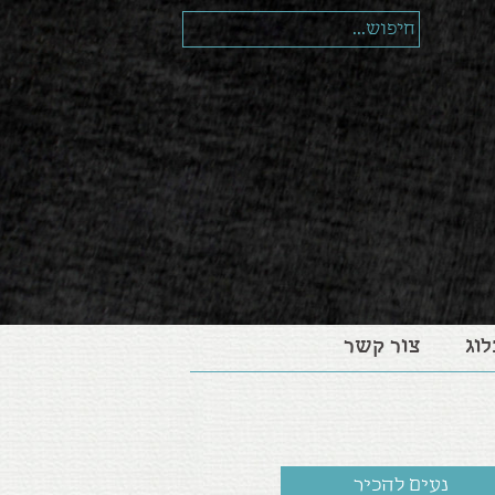
לוג
צור קשר
נעים להכיר