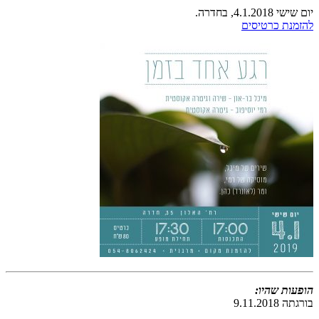
יום שישי 4.1.2018, בחדרה.
להזמנת כרטיסים
הופעות שהיו:
בורגתה 9.11.2018